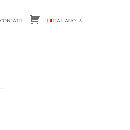
CONTATTI
ITALIANO
CHECKOUT