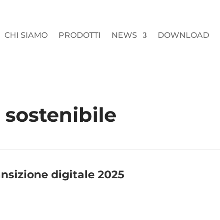
CHI SIAMO
PRODOTTI
NEWS
DOWNLOAD
 sostenibile
ansizione digitale 2025