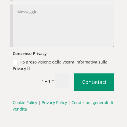
Consenso Privacy
Ho preso visione della vostra Informativa sulla
Privacy
=
4 + 1
Contattaci
Cookie Policy
|
Privacy Policy
|
Condizioni generali di
vendita