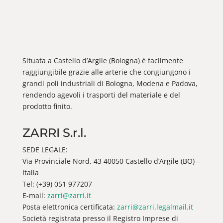
Situata a Castello d’Argile (Bologna) è facilmente
raggiungibile grazie alle arterie che congiungono i
grandi poli industriali di Bologna, Modena e Padova,
rendendo agevoli i trasporti del materiale e del
prodotto finito.
ZARRI S.r.l.
SEDE LEGALE:
Via Provinciale Nord, 43 40050 Castello d’Argile (BO) –
Italia
Tel: (+39) 051 977207
E-mail:
zarri@zarri.it
Posta elettronica certificata:
zarri@zarri.legalmail.it
Società registrata presso il Registro Imprese di