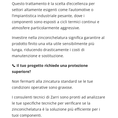
Questo trattamento è la scelta d’eccellenza per
settori altamente esigenti come l’automotive o
l’impiantistica industriale pesante, dove i
componenti sono esposti a cicli termici continui e
atmosfere particolarmente aggressive.
Investire nella zinconichelatura significa garantire al
prodotto finito una vita utile sensibilmente più
lunga, riducendo drasticamente i costi di
manutenzione e sostituzione.
📞 Il tuo progetto richiede una protezione
superiore?
Non fermarti alla zincatura standard se le tue
condizioni operative sono gravose.
I consulenti tecnici di Zarri sono pronti ad analizzare
le tue specifiche tecniche per verificare se la
zinconichelatura è la soluzione più efficiente per i
tuoi componenti.