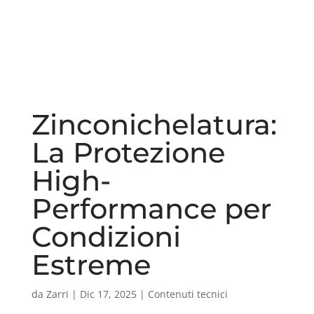
Zinconichelatura:
La Protezione
High-
Performance per
Condizioni
Estreme
da
Zarri
|
Dic 17, 2025
|
Contenuti tecnici