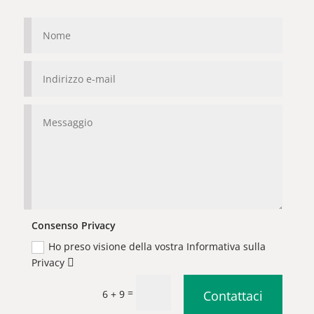
Consenso Privacy
Ho preso visione della vostra Informativa sulla
Privacy
=
6 + 9
Contattaci