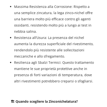
Massima Resistenza alla Corrosione: Rispetto a
una semplice zincatura, la lega zinco-nichel offre
una barriera molto più efficace contro gli agenti
ossidanti, resistendo molto più a lungo ai test in
nebbia salina.
Resistenza all’Usura: La presenza del nichel
aumenta la durezza superficiale del rivestimento,
rendendolo più resistente alle sollecitazioni
meccaniche e allo sfregamento.
Resilienza agli Sbalzi Termici: Questo trattamento
mantiene le sue proprietà protettive anche in
presenza di forti variazioni di temperatura, dove
altri rivestimenti potrebbero creparsi o sfogliarsi.
🏗️ Quando scegliere la Zinconichelatura?