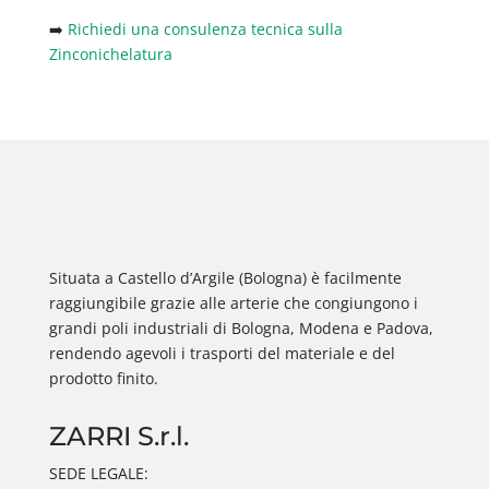
➡️
Richiedi una consulenza tecnica sulla
Zinconichelatura
Situata a Castello d’Argile (Bologna) è facilmente
raggiungibile grazie alle arterie che congiungono i
grandi poli industriali di Bologna, Modena e Padova,
rendendo agevoli i trasporti del materiale e del
prodotto finito.
ZARRI S.r.l.
SEDE LEGALE: