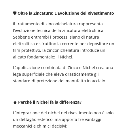
🛡️ Oltre la Zincatura: L’Evoluzione del Rivestimento
Il trattamento di zinconichelatura rappresenta
l’evoluzione tecnica della zincatura elettrolitica.
Sebbene entrambi i processi siano di natura
elettrolitica e sfruttino la corrente per depositare un
film protettivo, la zinconichelatura introduce un
alleato fondamentale: il Nichel.
L’applicazione combinata di Zinco e Nichel crea una
lega superficiale che eleva drasticamente gli
standard di protezione del manufatto in acciaio.
🔥 Perché il Nichel fa la differenza?
L’integrazione del nichel nel rivestimento non è solo
un dettaglio estetico, ma apporta tre vantaggi
meccanici e chimici decisivi: