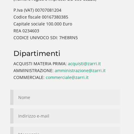
P.Iva (VAT) 00707081204
Codice fiscale 00167380385
Capitale sociale 100.000 Euro
REA 0234603
CODICE UNIVOCO SDI: 7HE8RN5
Dipartimenti
ACQUISTI MATERIA PRIMA:
acquisti@zarri.it
AMMINISTRAZIONE:
amministrazione@zarri.it
COMMERCIALE:
commerciale@zarri.it