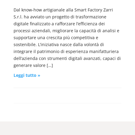
Dal know-how artigianale alla Smart Factory Zarri
S.r.l. ha avviato un progetto di trasformazione
digitale finalizzato a rafforzare l’efficienza dei
processi aziendali, migliorare la capacità di analisi e
supportare una crescita più competitiva e
sostenibile. L’iniziativa nasce dalla volontà di
integrare il patrimonio di esperienza manifatturiera
dell’azienda con strumenti digitali avanzati, capaci di
generare valore […]
Leggi tutto »