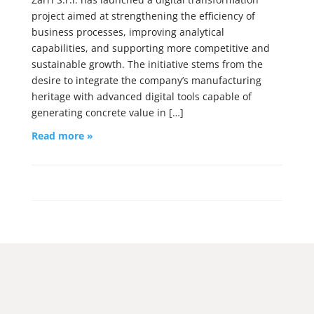
project aimed at strengthening the efficiency of
business processes, improving analytical
capabilities, and supporting more competitive and
sustainable growth. The initiative stems from the
desire to integrate the company’s manufacturing
heritage with advanced digital tools capable of
generating concrete value in […]
Read more »