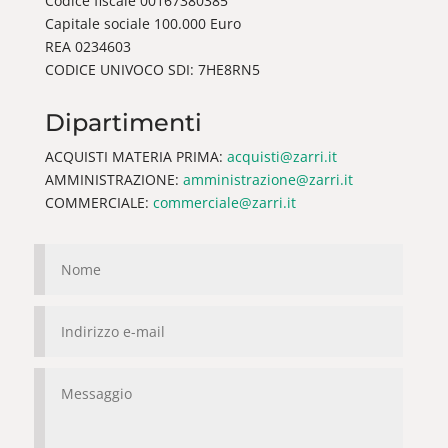
Codice fiscale 00167380385
Capitale sociale 100.000 Euro
REA 0234603
CODICE UNIVOCO SDI: 7HE8RN5
Dipartimenti
ACQUISTI MATERIA PRIMA:
acquisti@zarri.it
AMMINISTRAZIONE:
amministrazione@zarri.it
COMMERCIALE:
commerciale@zarri.it