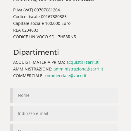
P.Iva (VAT) 00707081204
Codice fiscale 00167380385
Capitale sociale 100.000 Euro
REA 0234603
CODICE UNIVOCO SDI: 7HE8RN5
Dipartimenti
ACQUISTI MATERIA PRIMA:
acquisti@zarri.it
AMMINISTRAZIONE:
amministrazione@zarri.it
COMMERCIALE:
commerciale@zarri.it