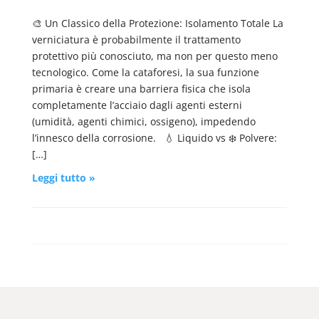
🎨 Un Classico della Protezione: Isolamento Totale La
verniciatura è probabilmente il trattamento
protettivo più conosciuto, ma non per questo meno
tecnologico. Come la cataforesi, la sua funzione
primaria è creare una barriera fisica che isola
completamente l’acciaio dagli agenti esterni
(umidità, agenti chimici, ossigeno), impedendo
l’innesco della corrosione. 💧 Liquido vs ❄️ Polvere:
[…]
Leggi tutto »