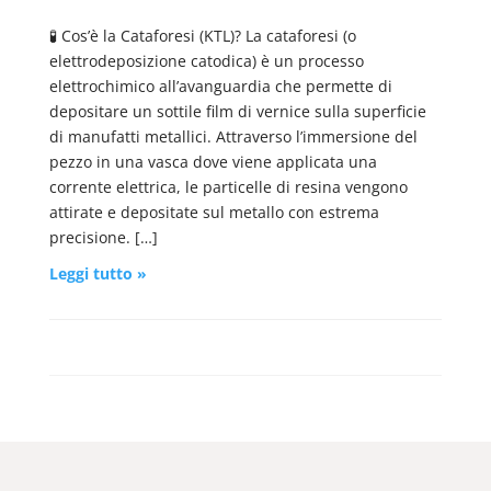
🧪 Cos’è la Cataforesi (KTL)? La cataforesi (o
elettrodeposizione catodica) è un processo
elettrochimico all’avanguardia che permette di
depositare un sottile film di vernice sulla superficie
di manufatti metallici. Attraverso l’immersione del
pezzo in una vasca dove viene applicata una
corrente elettrica, le particelle di resina vengono
attirate e depositate sul metallo con estrema
precisione. […]
Leggi tutto »