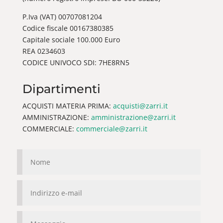
P.Iva (VAT) 00707081204
Codice fiscale 00167380385
Capitale sociale 100.000 Euro
REA 0234603
CODICE UNIVOCO SDI: 7HE8RN5
Dipartimenti
ACQUISTI MATERIA PRIMA:
acquisti@zarri.it
AMMINISTRAZIONE:
amministrazione@zarri.it
COMMERCIALE:
commerciale@zarri.it