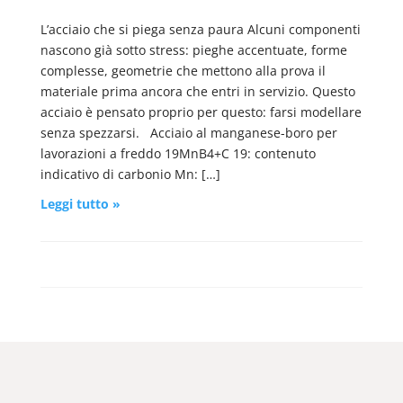
L’acciaio che si piega senza paura Alcuni componenti
nascono già sotto stress: pieghe accentuate, forme
complesse, geometrie che mettono alla prova il
materiale prima ancora che entri in servizio. Questo
acciaio è pensato proprio per questo: farsi modellare
senza spezzarsi. Acciaio al manganese-boro per
lavorazioni a freddo 19MnB4+C 19: contenuto
indicativo di carbonio Mn: […]
Leggi tutto »