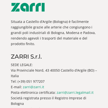
Situata a Castello d’Argile (Bologna) è facilmente
raggiungibile grazie alle arterie che congiungono i
grandi poli industriali di Bologna, Modena e Padova,
rendendo agevoli i trasporti del materiale e del
prodotto finito.
ZARRI S.r.l.
SEDE LEGALE:
Via Provinciale Nord, 43 40050 Castello d’Argile (BO) –
Italia
Tel: (+39) 051 977207
E-mail:
zarri@zarri.it
Posta elettronica certificata:
zarri@zarri.legalmail.it
Società registrata presso il Registro Imprese di
Bologna