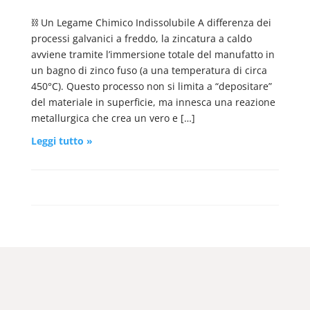
⛓️ Un Legame Chimico Indissolubile A differenza dei
processi galvanici a freddo, la zincatura a caldo
avviene tramite l’immersione totale del manufatto in
un bagno di zinco fuso (a una temperatura di circa
450°C). Questo processo non si limita a “depositare”
del materiale in superficie, ma innesca una reazione
metallurgica che crea un vero e […]
Leggi tutto »