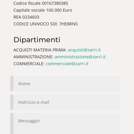
Codice fiscale 00167380385
Capitale sociale 100.000 Euro
REA 0234603
CODICE UNIVOCO SDI: 7HE8RN5
Dipartimenti
ACQUISTI MATERIA PRIMA:
acquisti@zarri.it
AMMINISTRAZIONE:
amministrazione@zarri.it
COMMERCIALE:
commerciale@zarri.it