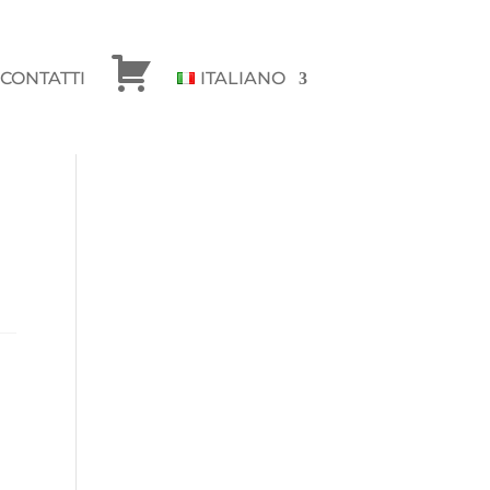
CONTATTI
ITALIANO
CHECKOUT