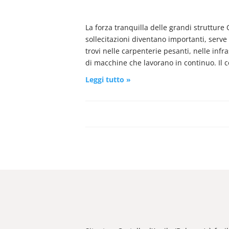
La forza tranquilla delle grandi struttur
sollecitazioni diventano importanti, serve
trovi nelle carpenterie pesanti, nelle infra
di macchine che lavorano in continuo. Il
Leggi tutto »