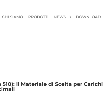
CHI SIAMO
PRODOTTI
NEWS
DOWNLOAD
10): Il Materiale di Scelta per Carichi
timali