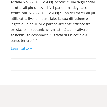
Acciaio S275J2C+C (Fe 430): perché è uno degli acciai
strutturali più utilizzati Nel panorama degli acciai
strutturali, S275J2C+C (Fe 430) è uno dei materiali più
utilizzati a livello industriale. La sua diffusione è
legata a un equilibrio particolarmente efficace tra
prestazioni meccaniche, versatilità applicativa e
sostenibilità economica. Si tratta di un acciaio a
basso tenore […]
Leggi tutto »