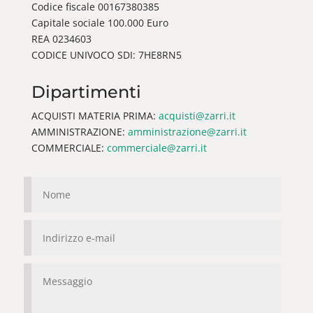
Codice fiscale 00167380385
Capitale sociale 100.000 Euro
REA 0234603
CODICE UNIVOCO SDI: 7HE8RN5
Dipartimenti
ACQUISTI MATERIA PRIMA:
acquisti@zarri.it
AMMINISTRAZIONE:
amministrazione@zarri.it
COMMERCIALE:
commerciale@zarri.it