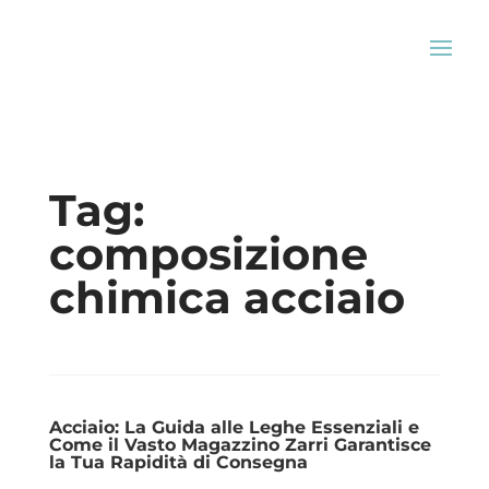
Tag:
composizione
chimica acciaio
Acciaio: La Guida alle Leghe Essenziali e
Come il Vasto Magazzino Zarri Garantisce
la Tua Rapidità di Consegna