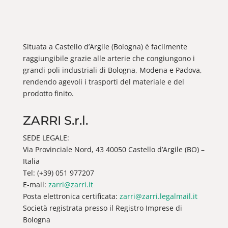
Situata a Castello d’Argile (Bologna) è facilmente
raggiungibile grazie alle arterie che congiungono i
grandi poli industriali di Bologna, Modena e Padova,
rendendo agevoli i trasporti del materiale e del
prodotto finito.
ZARRI S.r.l.
SEDE LEGALE:
Via Provinciale Nord, 43 40050 Castello d’Argile (BO) –
Italia
Tel: (+39) 051 977207
E-mail:
zarri@zarri.it
Posta elettronica certificata:
zarri@zarri.legalmail.it
Società registrata presso il Registro Imprese di
Bologna