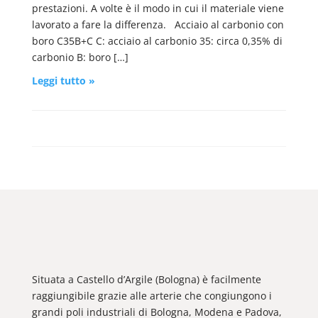
prestazioni. A volte è il modo in cui il materiale viene
lavorato a fare la differenza. Acciaio al carbonio con
boro C35B+C C: acciaio al carbonio 35: circa 0,35% di
carbonio B: boro […]
Leggi tutto »
Situata a Castello d’Argile (Bologna) è facilmente
raggiungibile grazie alle arterie che congiungono i
grandi poli industriali di Bologna, Modena e Padova,