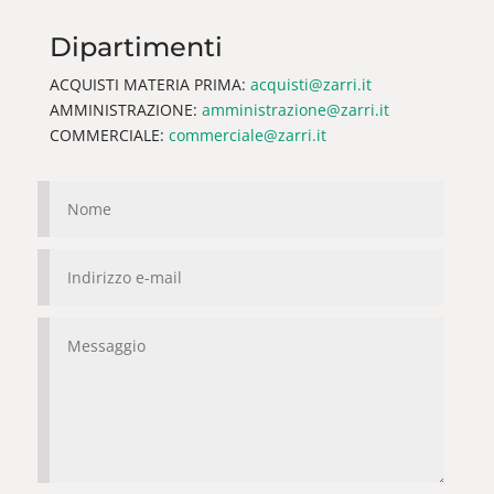
Dipartimenti
ACQUISTI MATERIA PRIMA:
acquisti@zarri.it
AMMINISTRAZIONE:
amministrazione@zarri.it
COMMERCIALE:
commerciale@zarri.it