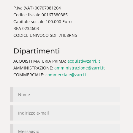
P.Iva (VAT) 00707081204
Codice fiscale 00167380385
Capitale sociale 100.000 Euro
REA 0234603
CODICE UNIVOCO SDI: 7HE8RN5
Dipartimenti
ACQUISTI MATERIA PRIMA:
acquisti@zarri.it
AMMINISTRAZIONE:
amministrazione@zarri.it
COMMERCIALE:
commerciale@zarri.it