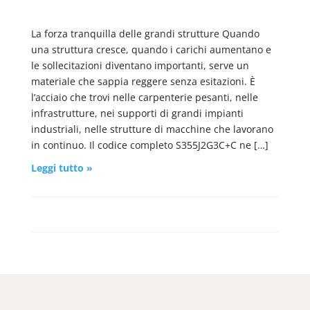
La forza tranquilla delle grandi strutture Quando
una struttura cresce, quando i carichi aumentano e
le sollecitazioni diventano importanti, serve un
materiale che sappia reggere senza esitazioni. È
l’acciaio che trovi nelle carpenterie pesanti, nelle
infrastrutture, nei supporti di grandi impianti
industriali, nelle strutture di macchine che lavorano
in continuo. Il codice completo S355J2G3C+C ne […]
Leggi tutto »