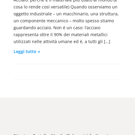
cosa lo rende così versatile) Quando osserviamo un
oggetto industriale – un macchinario, una struttura,
un componente meccanico – molto spesso stiamo
guardando acciaio. Non è un caso: l’acciaio
rappresenta oltre il 90% dei materiali metallici
utilizzati nelle attività umane ed è, a tutti gli […]
Leggi tutto »