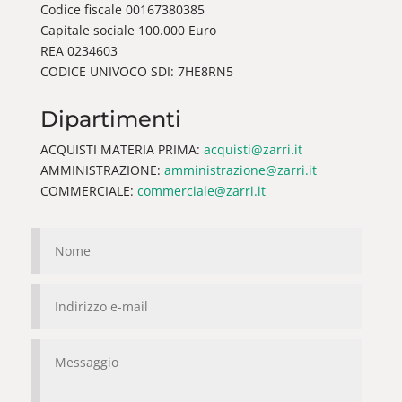
Codice fiscale 00167380385
Capitale sociale 100.000 Euro
REA 0234603
CODICE UNIVOCO SDI: 7HE8RN5
Dipartimenti
ACQUISTI MATERIA PRIMA:
acquisti@zarri.it
AMMINISTRAZIONE:
amministrazione@zarri.it
COMMERCIALE:
commerciale@zarri.it