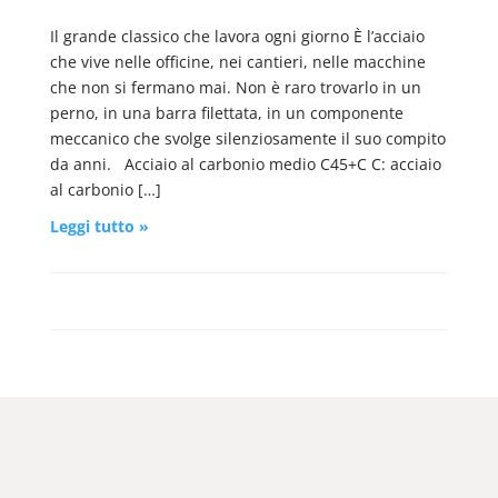
Il grande classico che lavora ogni giorno È l’acciaio
che vive nelle officine, nei cantieri, nelle macchine
che non si fermano mai. Non è raro trovarlo in un
perno, in una barra filettata, in un componente
meccanico che svolge silenziosamente il suo compito
da anni. Acciaio al carbonio medio C45+C C: acciaio
al carbonio […]
Leggi tutto »