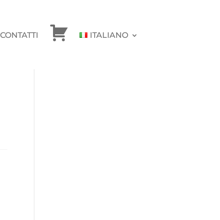
CONTATTI
ITALIANO
CHECKOUT