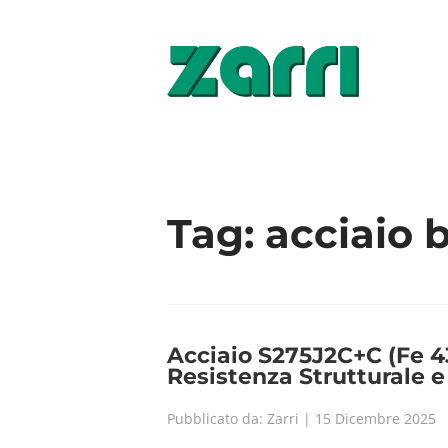
Tag:
acciaio 
Acciaio S275J2C+C (Fe 43
Resistenza Strutturale 
Pubblicato da: Zarri | 15 Dicembre 2025