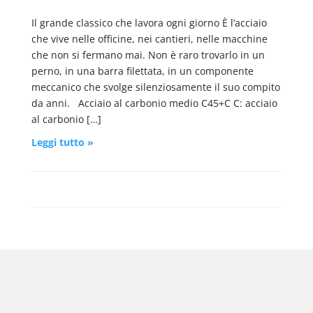
Il grande classico che lavora ogni giorno È l’acciaio
che vive nelle officine, nei cantieri, nelle macchine
che non si fermano mai. Non è raro trovarlo in un
perno, in una barra filettata, in un componente
meccanico che svolge silenziosamente il suo compito
da anni. Acciaio al carbonio medio C45+C C: acciaio
al carbonio […]
Leggi tutto »