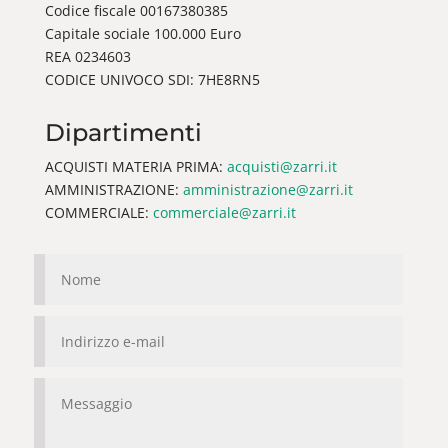
Codice fiscale 00167380385
Capitale sociale 100.000 Euro
REA 0234603
CODICE UNIVOCO SDI: 7HE8RN5
Dipartimenti
ACQUISTI MATERIA PRIMA:
acquisti@zarri.it
AMMINISTRAZIONE:
amministrazione@zarri.it
COMMERCIALE:
commerciale@zarri.it