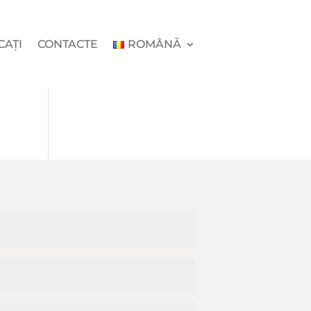
CAȚI
CONTACTE
ROMÂNĂ