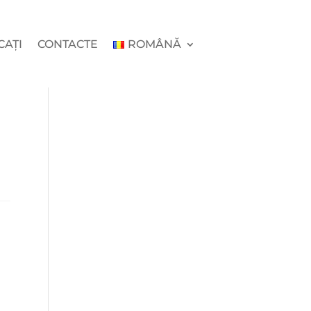
CAȚI
CONTACTE
ROMÂNĂ