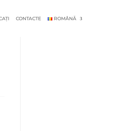
CAȚI
CONTACTE
ROMÂNĂ