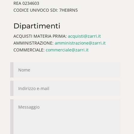
REA 0234603
CODICE UNIVOCO SDI: 7HE8RN5
Dipartimenti
ACQUISTI MATERIA PRIMA:
acquisti@zarri.it
AMMINISTRAZIONE:
amministrazione@zarri.it
COMMERCIALE:
commerciale@zarri.it