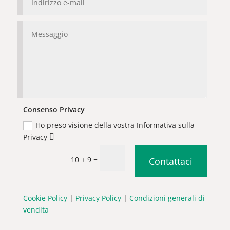
Consenso Privacy
Ho preso visione della vostra Informativa sulla
Privacy
=
10 + 9
Contattaci
Cookie Policy
|
Privacy Policy
|
Condizioni generali di
vendita