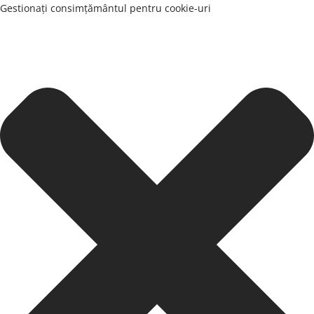
Gestionați consimțământul pentru cookie-uri