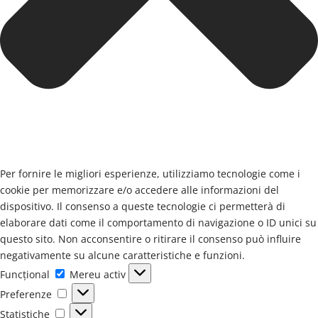
Per fornire le migliori esperienze, utilizziamo tecnologie come i
cookie per memorizzare e/o accedere alle informazioni del
dispositivo. Il consenso a queste tecnologie ci permetterà di
elaborare dati come il comportamento di navigazione o ID unici su
questo sito. Non acconsentire o ritirare il consenso può influire
negativamente su alcune caratteristiche e funzioni.
Funcţional
Funcţional
Mereu activ
Preferenze
Preferenze
Statistiche
Statistiche