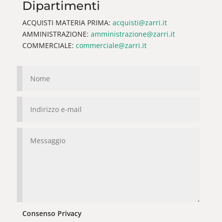
Dipartimenti
ACQUISTI MATERIA PRIMA:
acquisti@zarri.it
AMMINISTRAZIONE:
amministrazione@zarri.it
COMMERCIALE:
commerciale@zarri.it
Consenso Privacy