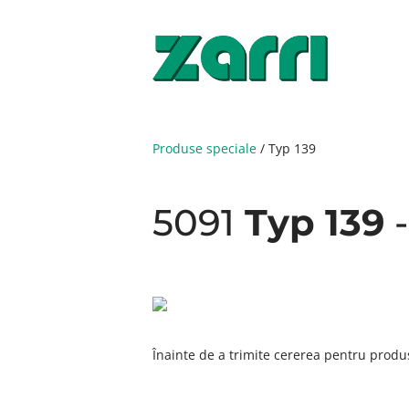
Produse speciale
/
Typ 139
5091
Typ 139
-
Înainte de a trimite cererea pentru produ