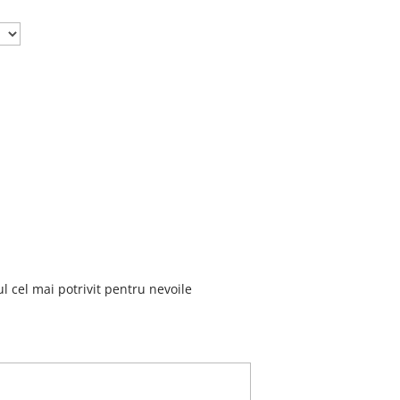
 cel mai potrivit pentru nevoile