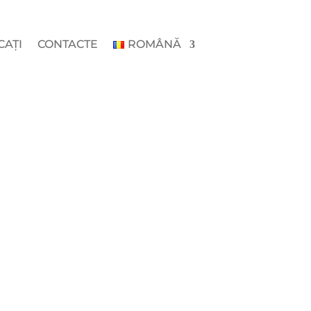
CAȚI
CONTACTE
ROMÂNĂ