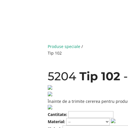
Produse speciale
/
Tip 102
5204
Tip 102
-
Înainte de a trimite cererea pentru produ
Cantitate:
Material: