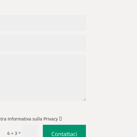
stra Informativa sulla Privacy
=
6 + 3
Contattaci