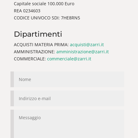
Capitale sociale 100.000 Euro
REA 0234603
CODICE UNIVOCO SDI: 7HE8RN5
Dipartimenti
ACQUISTI MATERIA PRIMA:
acquisti@zarri.it
AMMINISTRAZIONE:
amministrazione@zarri.it
COMMERCIALE:
commerciale@zarri.it