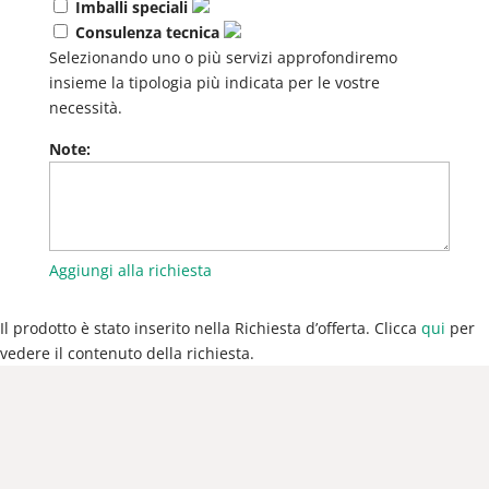
Imballi speciali
Consulenza tecnica
Selezionando uno o più servizi approfondiremo
insieme la tipologia più indicata per le vostre
necessità.
Note:
Aggiungi alla richiesta
Il prodotto è stato inserito nella Richiesta d’offerta. Clicca
qui
per
vedere il contenuto della richiesta.