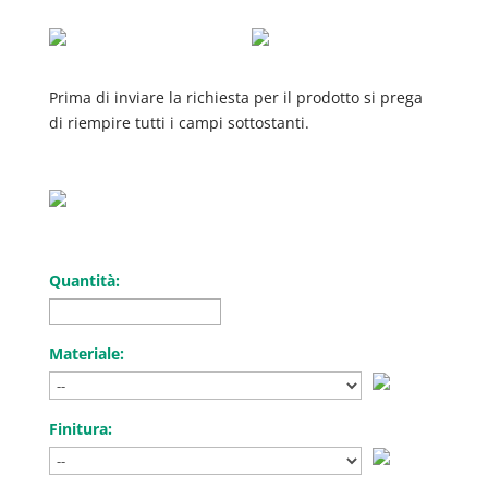
Prima di inviare la richiesta per il prodotto si prega
di riempire tutti i campi sottostanti.
Quantità:
Materiale:
Finitura: