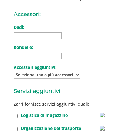
Accessori:
Dadi:
Rondelle:
Accessori aggiuntivi:
Servizi aggiuntivi
Zarri fornisce servizi aggiuntivi quali:
Logistica di magazzino
Organizzazione del trasporto