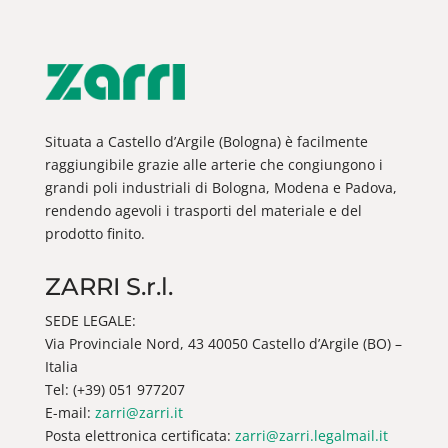
Situata a Castello d’Argile (Bologna) è facilmente
raggiungibile grazie alle arterie che congiungono i
grandi poli industriali di Bologna, Modena e Padova,
rendendo agevoli i trasporti del materiale e del
prodotto finito.
ZARRI S.r.l.
SEDE LEGALE:
Via Provinciale Nord, 43 40050 Castello d’Argile (BO) –
Italia
Tel: (+39) 051 977207
E-mail:
zarri@zarri.it
Posta elettronica certificata:
zarri@zarri.legalmail.it