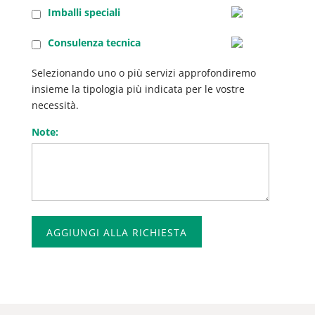
Imballi speciali
Consulenza tecnica
Selezionando uno o più servizi approfondiremo
insieme la tipologia più indicata per le vostre
necessità.
Note:
AGGIUNGI ALLA RICHIESTA