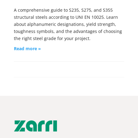
A comprehensive guide to S235, S275, and S355
structural steels according to UNI EN 10025. Learn
about alphanumeric designations, yield strength,
toughness symbols, and the advantages of choosing
the right steel grade for your project.
Read more »