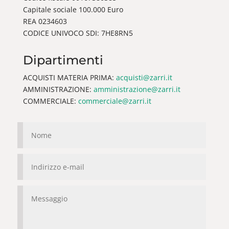
Capitale sociale 100.000 Euro
REA 0234603
CODICE UNIVOCO SDI: 7HE8RN5
Dipartimenti
ACQUISTI MATERIA PRIMA:
acquisti@zarri.it
AMMINISTRAZIONE:
amministrazione@zarri.it
COMMERCIALE:
commerciale@zarri.it