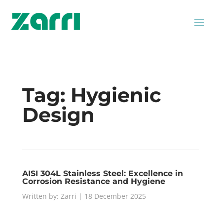
Tag:
Hygienic
Design
AISI 304L Stainless Steel: Excellence in
Corrosion Resistance and Hygiene
Written by: Zarri | 18 December 2025