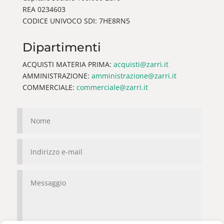
REA 0234603
CODICE UNIVOCO SDI: 7HE8RN5
Dipartimenti
ACQUISTI MATERIA PRIMA:
acquisti@zarri.it
AMMINISTRAZIONE:
amministrazione@zarri.it
COMMERCIALE:
commerciale@zarri.it