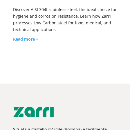
Discover AISI 304L stainless steel: the ideal choice for
hygiene and corrosion resistance. Learn how Zarri
processes Low Carbon steel for food, medical, and
technical applications
Read more »
Situata a Castello d’Argile (Bologna) è facilmente