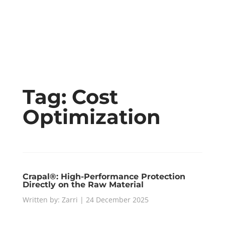
Tag:
Cost
Optimization
Crapal®: High-Performance Protection
Directly on the Raw Material
Written by: Zarri | 24 December 2025