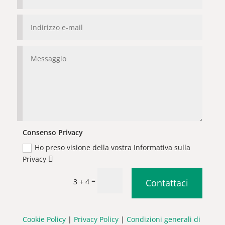
Consenso Privacy
Ho preso visione della vostra Informativa sulla
Privacy
=
3 + 4
Contattaci
Cookie Policy
|
Privacy Policy
|
Condizioni generali di