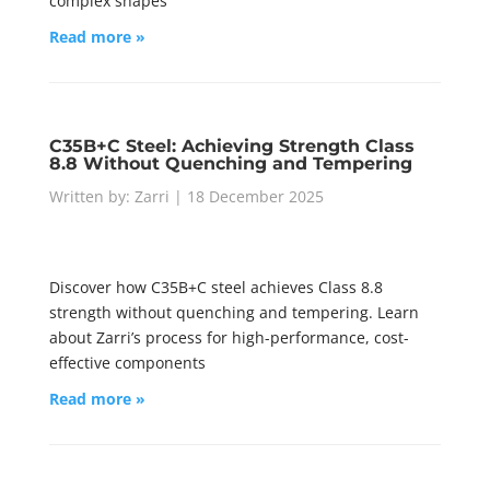
complex shapes
Read more »
C35B+C Steel: Achieving Strength Class
8.8 Without Quenching and Tempering
Written by: Zarri | 18 December 2025
Discover how C35B+C steel achieves Class 8.8
strength without quenching and tempering. Learn
about Zarri’s process for high-performance, cost-
effective components
Read more »