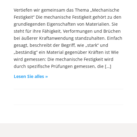
Vertiefen wir gemeinsam das Thema „Mechanische
Festigkeit“ Die mechanische Festigkeit gehört zu den
grundlegenden Eigenschaften von Materialien. Sie
steht für ihre Fähigkeit, Verformungen und Brüchen
bei äußerer Kraftanwendung standzuhalten. Einfach
gesagt, beschreibt der Begriff, wie „stark“ und
„beständig“ ein Material gegenüber Kräften ist Wie
wird gemessen: Die mechanische Festigkeit wird
durch spezifische Prüfungen gemessen, die […]
Lesen Sie alles »