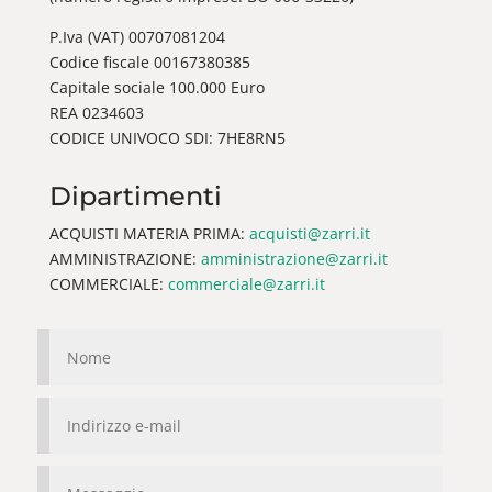
P.Iva (VAT) 00707081204
Codice fiscale 00167380385
Capitale sociale 100.000 Euro
REA 0234603
CODICE UNIVOCO SDI: 7HE8RN5
Dipartimenti
ACQUISTI MATERIA PRIMA:
acquisti@zarri.it
AMMINISTRAZIONE:
amministrazione@zarri.it
COMMERCIALE:
commerciale@zarri.it