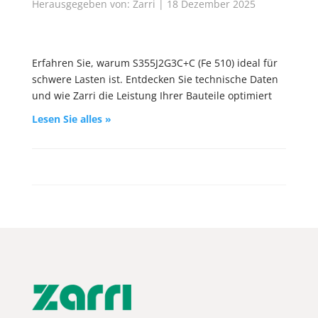
Herausgegeben von: Zarri | 18 Dezember 2025
Erfahren Sie, warum S355J2G3C+C (Fe 510) ideal für
schwere Lasten ist. Entdecken Sie technische Daten
und wie Zarri die Leistung Ihrer Bauteile optimiert
Lesen Sie alles »