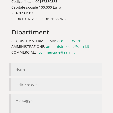
Codice fiscale 00167380385
Capitale sociale 100.000 Euro
REA 0234603
CODICE UNIVOCO SDI: 7HE8RN5
Dipartimenti
ACQUISTI MATERIA PRIMA:
acquisti@zarri.it
AMMINISTRAZIONE:
amministrazione@zarri.it
COMMERCIALE:
commerciale@zarri.it