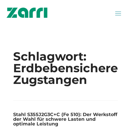
Schlagwort:
Erdbebensichere
Zugstangen
Stahl S355J2G3C+C (Fe 510): Der Werkstoff
der Wahl für schwere Lasten und
optimale Leistung