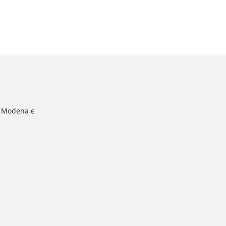
a, Modena e