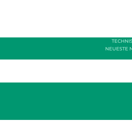
TECHNI
NEUESTE 