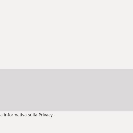
a Informativa sulla Privacy