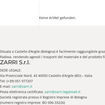
Keine Artikel gefunden.
Situata a Castello d’Argile (Bologna) è facilmente raggiungibile gra
Padova, rendendo agevoli i trasporti del materiale e del prodotto fi
ZARRI S.r.l.
SEDE LEGALE:
Via Provinciale Nord, 43 40050 Castello d’Argile (BO) – Italia
Tel: (+39) 051 977207
E-mail:
zarri@zarri.it
Posta elettronica certificata:
zarri@zarri.legalmail.it
Società registrata presso il Registro Imprese di Bologna
(numero registro imprese: BO 006-33226)