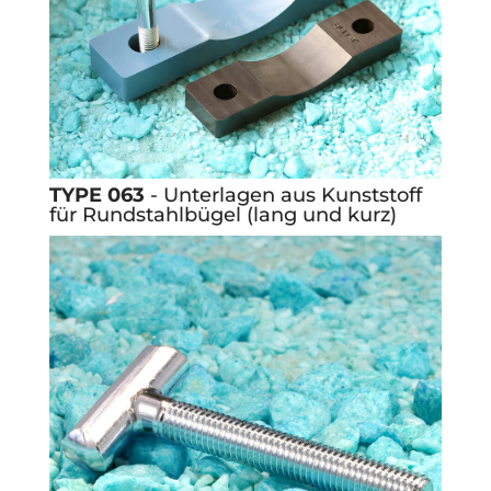
TYPE 063
- Unterlagen aus Kunststoff
für Rundstahlbügel (lang und kurz)