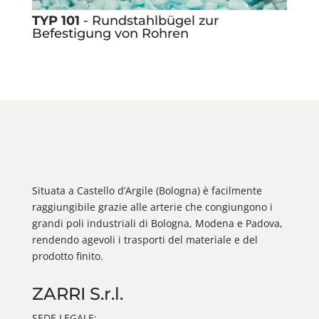
TYP 101
- Rundstahlbügel zur
Befestigung von Rohren
Situata a Castello d’Argile (Bologna) è facilmente
raggiungibile grazie alle arterie che congiungono i
grandi poli industriali di Bologna, Modena e Padova,
rendendo agevoli i trasporti del materiale e del
prodotto finito.
ZARRI S.r.l.
SEDE LEGALE: