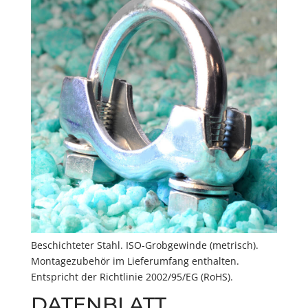
Beschichteter Stahl. ISO-Grobgewinde (metrisch).
Montagezubehör im Lieferumfang enthalten.
Entspricht der Richtlinie 2002/95/EG (RoHS).
DATENBLATT