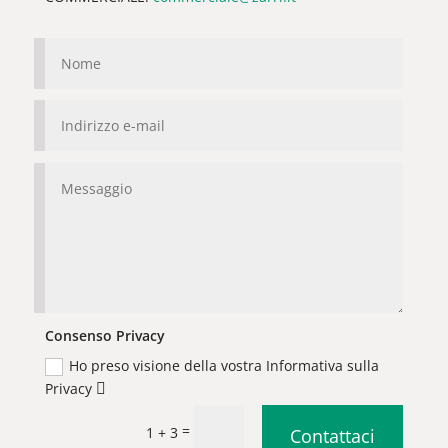
Consenso Privacy
Ho preso visione della vostra Informativa sulla
Privacy
=
1 + 3
Contattaci