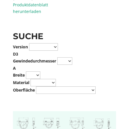
Produktdatenblatt
herunterladen
SUCHE
Version
D3
Gewindedurchmesser
A
Breite
Material
Oberfläche