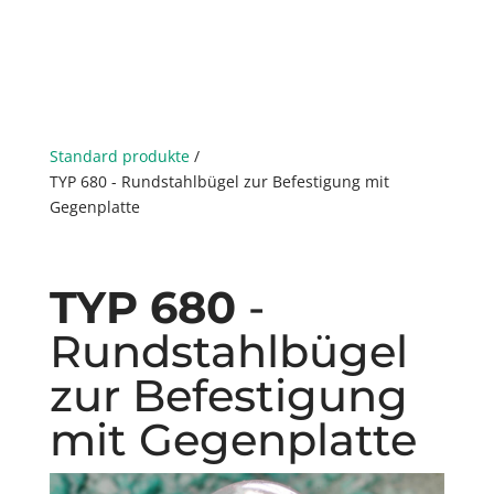
Standard produkte
/
TYP 680 - Rundstahlbügel zur Befestigung mit
Gegenplatte
TYP 680
-
Rundstahlbügel
zur Befestigung
mit Gegenplatte