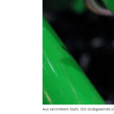
Aus verzinktem Stahl. ISO-Grobgewinde (m