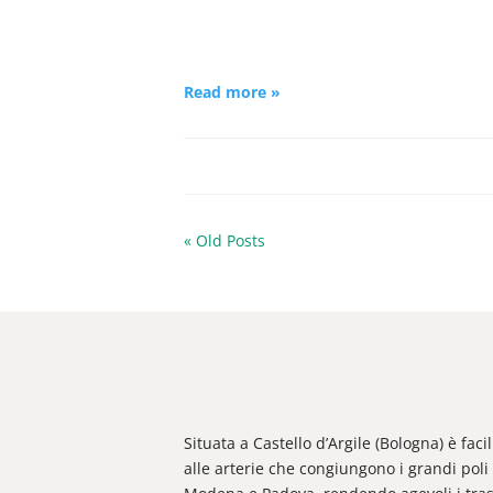
Read more »
« Old Posts
Situata a Castello d’Argile (Bologna) è fac
alle arterie che congiungono i grandi poli 