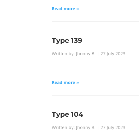
Read more »
Type 139
Written by: Jhonny B. | 27 July 2023
Read more »
Type 104
Written by: Jhonny B. | 27 July 2023