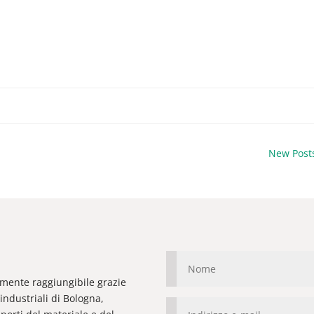
New Post
ilmente raggiungibile grazie
industriali di Bologna,