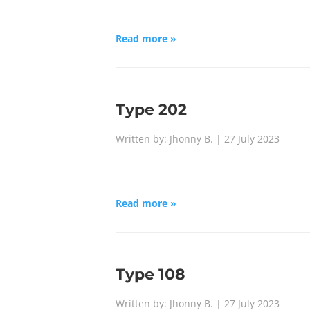
Read more »
Type 202
Written by: Jhonny B. | 27 July 2023
Read more »
Type 108
Written by: Jhonny B. | 27 July 2023